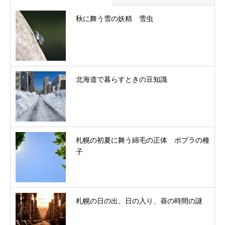
秋に舞う雪の妖精 雪虫
北海道で暮らすときの豆知識
札幌の初夏に舞う綿毛の正体 ポプラの種
子
札幌の日の出、日の入り、昼の時間の謎