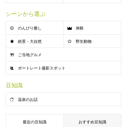
シーンから選ぶ
のんびり癒し
体験
絶景・大自然
野生動物
ご当地グルメ
ポートレート撮影スポット
豆知識
温泉のお話
最近の豆知識
おすすめ豆知識