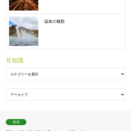
温泉の種類
豆知識
地域