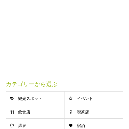
カテゴリーから選ぶ
観光スポット
イベント
飲食店
喫茶店
温泉
宿泊