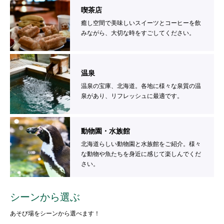
喫茶店
癒し空間で美味しいスイーツとコーヒーを飲
みながら、大切な時をすごしてください。
温泉
温泉の宝庫、北海道。各地に様々な泉質の温
泉があり、リフレッシュに最適です。
動物園・水族館
北海道らしい動物園と水族館をご紹介。様々
な動物や魚たちを身近に感じて楽しんでくだ
さい。
シーンから選ぶ
あそび場をシーンから選べます！