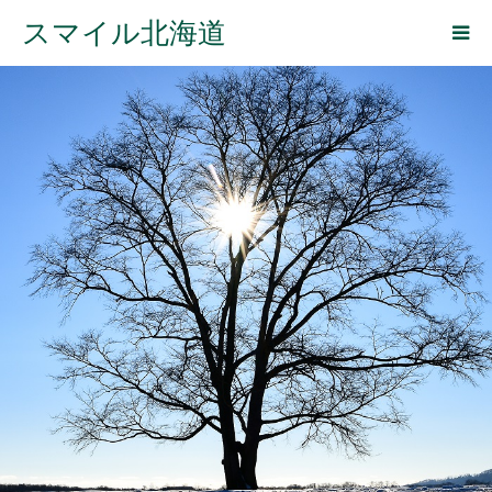
スマイル北海道