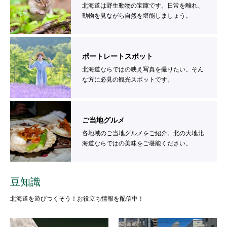
北海道は野生動物の宝庫です。日常を離れ、
動物を見ながら自然を堪能しましょう。
ポートレートスポット
北海道ならではの映え写真を撮りたい。そん
な方に必見の観光スポットです。
ご当地グルメ
各地域のご当地グルメをご紹介。北の大地北
海道ならではの美味をご堪能ください。
豆知識
北海道を遊びつくそう！お役立ち情報を配信中！