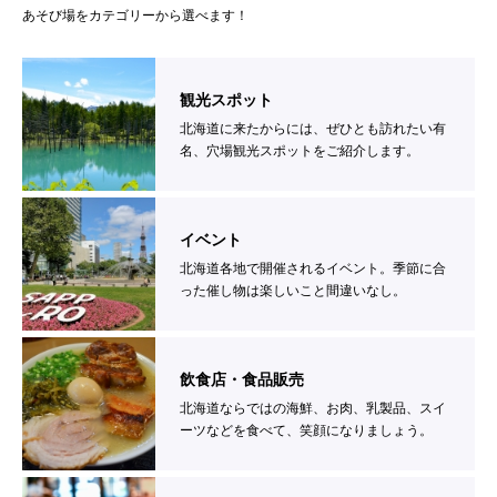
あそび場をカテゴリーから選べます！
観光スポット
北海道に来たからには、ぜひとも訪れたい有
名、穴場観光スポットをご紹介します。
イベント
北海道各地で開催されるイベント。季節に合
った催し物は楽しいこと間違いなし。
飲食店・食品販売
北海道ならではの海鮮、お肉、乳製品、スイ
ーツなどを食べて、笑顔になりましょう。