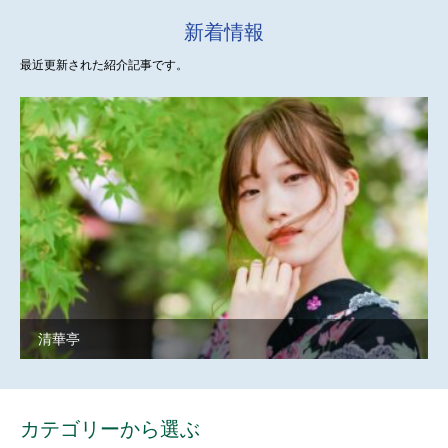
新着情報
最近更新された紹介記事です。
清華亭
カテゴリーから選ぶ