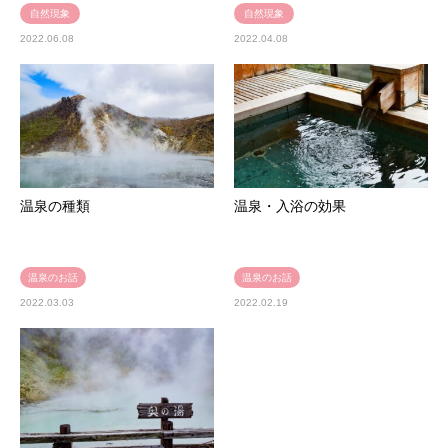
自然現象
自然現象
2022.06.08
2022.04.08
温泉の種類
温泉・入浴の効果
温泉のお話
温泉のお話
2022.03.03
2022.02.19