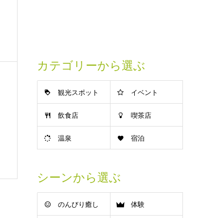
カテゴリーから選ぶ
観光スポット
イベント
飲食店
喫茶店
温泉
宿泊
シーンから選ぶ
のんびり癒し
体験