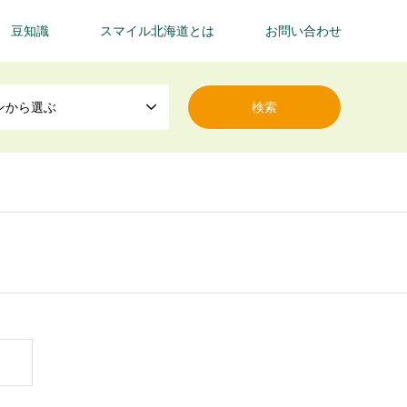
豆知識
スマイル北海道とは
お問い合わせ
ンから選ぶ