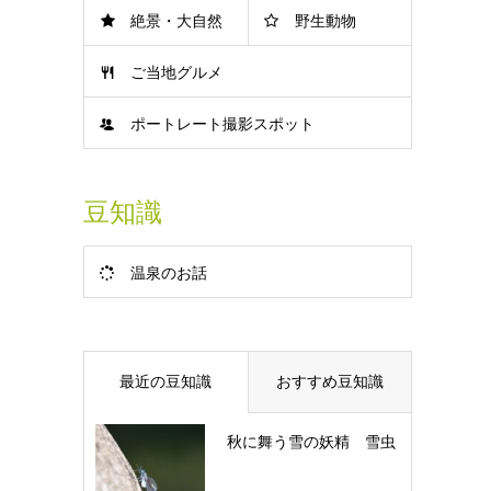
絶景・大自然
野生動物
ご当地グルメ
ポートレート撮影スポット
豆知識
温泉のお話
最近の豆知識
おすすめ豆知識
秋に舞う雪の妖精 雪虫